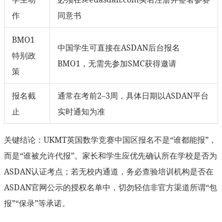
作
同意书
BMO1
中国学生可直接在ASDAN后台报名
特别政
BMO1，无需先参加SMC获得邀请
策
报名截
通常在考前2–3周，具体日期以ASDAN平台
止
实时通知为准
关键结论：UKMT英国数学竞赛中国区报名不是“谁都能报”，
而是“谁被允许代报”。家长和学生应优先确认所在学校是否为
ASDAN认证考点；若无校内通道，务必查验培训机构是否在
ASDAN官网公示的授权名单中，切勿轻信非官方渠道所谓“包
报”“保录”等承诺。