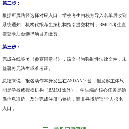
第二步：
根据所属路径选择对应入口：学校考生由校方导入名单后收到
系统通知；机构代报考生按机构指引提交材料；BMO1考生直
接登录后台选择项目并缴费。
第三步：
完成在线签署《参赛同意书》，该文书为强制性法律文件，未
签署将无法生成准考证。
总结来说：报名动作本身发生在ASDAN平台，但发起主体只
能是学校或授权机构（BMO1除外）。学生端的核心任务是确
保信息准确、及时完成注册与签约，而非寻找所谓‘个人报名
入口’。