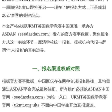
一周期报名窗口即将开启——现在了解报名方式，正是规划
2027赛季的关键起点。
本文严格依据UKMT英国数学竞赛中国区唯一承办方
ASDAN（seedasdan.com）发布的官方赛事数据，聚焦报名
方式这一实操环节，厘清学校统一报名、授权机构代报与所
谓‘个人报名’的真实边界。
一、报名渠道权威对照
根据官方赛事数据，中国区仅存在两种合规报名路径，且均需
通过ASDAN平台完成最终注册。所有操作必须以ASDAN中国
官网（seedasdan.com）为唯一入口，UKMT英国数学竞赛
官网（ukmt.org.uk）不面向中国学生开放直报通道。