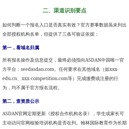
二、渠道识别要点
如何判断一个报名入口是否真实有效？官方赛事数据虽未列出
全部授权机构名单，但提供了三条可验证依据：
第一，看域名归属
所有报名操作及信息提交，最终必须指向ASDAN中国唯一官
方平台：seedasdan.com。任何要求在其他域名（如xxx-
edu.cn、xxx-competition.com等）完成缴费或注册的行
为，均不属于官方报名流程。
第二，查资质公示
ASDAN官网定期更新《授权合作机构名录》，学生或家长可
主动访问官网核验培训机构是否在列。翰林国际教育作为长期