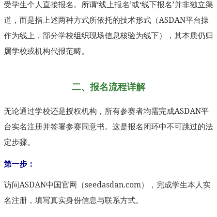
受学生个人直接报名。所谓‘线上报名’或‘线下报名’并非独立渠
道，而是指上述两种方式所依托的技术形式（ASDAN平台操
作为线上，部分学校组织现场信息核验为线下），其本质仍归
属学校或机构代报范畴。
二、报名流程详解
无论通过学校还是授权机构，所有参赛者均需完成ASDAN平
台实名注册并签署参赛同意书。这是报名闭环中不可跳过的法
定步骤。
第一步：
访问ASDAN中国官网（seedasdan.com），完成学生本人实
名注册，填写真实身份信息与联系方式。