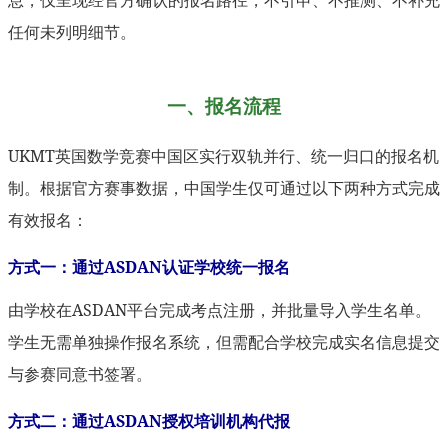
息，仅呈现经官方确认的报名路径，不引申、不推测、不补充
任何未列明细节。
一、报名流程
UKMT英国数学竞赛中国区实行双轨并行、统一归口的报名机
制。根据官方赛事数据，中国学生仅可通过以下两种方式完成
有效报名：
方式一：通过ASDAN认证学校统一报名
由学校在ASDAN平台完成考点注册，并批量导入学生名单。
学生无需单独操作报名系统，但需配合学校完成实名信息提交
与参赛同意书签署。
方式二：通过ASDAN授权培训机构代报