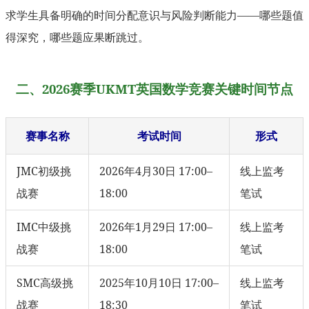
求学生具备明确的时间分配意识与风险判断能力——哪些题值
得深究，哪些题应果断跳过。
二、2026赛季UKMT英国数学竞赛关键时间节点
赛事名称
考试时间
形式
JMC初级挑
2026年4月30日 17:00–
线上监考
战赛
18:00
笔试
IMC中级挑
2026年1月29日 17:00–
线上监考
战赛
18:00
笔试
SMC高级挑
2025年10月10日 17:00–
线上监考
战赛
18:30
笔试