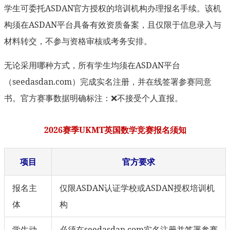
学生可委托ASDAN官方授权的培训机构办理报名手续。该机
构须在ASDAN平台具备有效资质备案，且仅限于信息录入与
材料转交，不参与资格审核或考务安排。
无论采用哪种方式，所有学生均须在ASDAN平台
（seedasdan.com）完成实名注册，并在线签署参赛同意
书。官方赛事数据明确标注：❌不接受个人直报。
2026赛季UKMT英国数学竞赛报名须知
项目
官方要求
报名主
仅限ASDAN认证学校或ASDAN授权培训机
体
构
学生动
必须在seedasdan.com实名注册并签署参赛