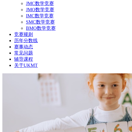
JMC数学竞赛
JMO数学竞赛
IMC数学竞赛
SMC数学竞赛
BMO数学竞赛
竞赛规则
历年分数线
赛事动态
常见问题
辅导课程
关于UKMT