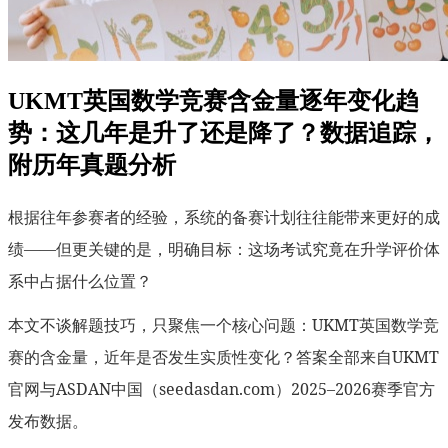
UKMT英国数学竞赛含金量逐年变化趋
势：这几年是升了还是降了？数据追踪，
附历年真题分析
根据往年参赛者的经验，系统的备赛计划往往能带来更好的成
绩——但更关键的是，明确目标：这场考试究竟在升学评价体
系中占据什么位置？
本文不谈解题技巧，只聚焦一个核心问题：UKMT英国数学竞
赛的含金量，近年是否发生实质性变化？答案全部来自UKMT
官网与ASDAN中国（seedasdan.com）2025–2026赛季官方
发布数据。