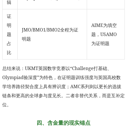
辑
证
明
AIME为填空
JMO/BMO1/BMO2全程为证
题
题，USAMO
明题
占
为证明题
比
总结来说：UKMT英国数学竞赛以“Challenge打基础、
Olympiad验深度”为特色，在证明题训练强度与英国高校数
学培养路径契合度上具有辨识度；AMC系列则以更长的选拔
链条和更高的全球参与度见长。二者非替代关系，而是互补定
位。
四、含金量的现实锚点