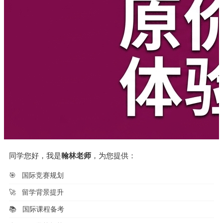
同学您好，我是
翰林老师
，为您提供：
🎯
国际竞赛规划
🚀
留学背景提升
📚
国际课程备考