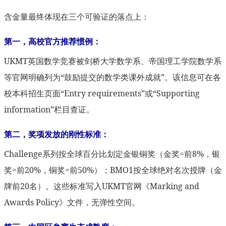
含金量最终体现在三个可验证的落点上：
第一，高校官方推荐惯例：
UKMT英国数学竞赛被剑桥大学数学系、帝国理工学院数学系
等官网明确列为“鼓励提交的数学类课外成就”。该信息可在各
校本科招生页面“Entry requirements”或“Supporting
information”栏目查证。
第二，奖项发放的刚性标准：
Challenge系列按全球百分比划定金银铜奖（金奖=前8%，银
奖=前20%，铜奖=前50%）；BMO1按全球绝对名次授牌（金
牌前20名）。这些标准写入UKMT官网《Marking and
Awards Policy》文件，无弹性空间。