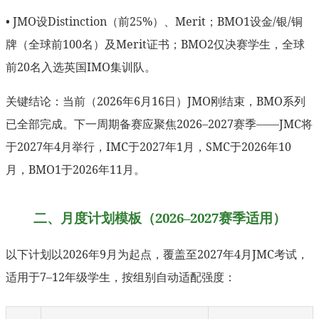
• JMO设Distinction（前25%）、Merit；BMO1设金/银/铜
牌（全球前100名）及Merit证书；BMO2仅决赛学生，全球
前20名入选英国IMO集训队。
关键结论：当前（2026年6月16日）JMO刚结束，BMO系列
已全部完成。下一周期备赛应聚焦2026–2027赛季——JMC将
于2027年4月举行，IMC于2027年1月，SMC于2026年10
月，BMO1于2026年11月。
二、月度计划模板（2026–2027赛季适用）
以下计划以2026年9月为起点，覆盖至2027年4月JMC考试，
适用于7–12年级学生，按组别自动适配强度：