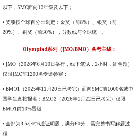
以下，SMC面向12年级及以下；
• 奖项按全球百分比划定：金奖（前8%）、银奖（前
20%）、铜奖（前50%），分数线与全球统一。
Olympiad系列（JMO/BMO）备考主线：
• JMO（2026年6月10日举行，线下笔试，2小时，证明题）
仅限JMC前1200名受邀参赛；
• BMO1（2025年11月20日已考完）面向SMC前1000名或中
国学生直接报名；BMO2（2026年1月22日已考完）仅限
BMO1前10%晋级；
• 全部为3.5小时6道证明题，满分60分，需完整书写解题过
程；