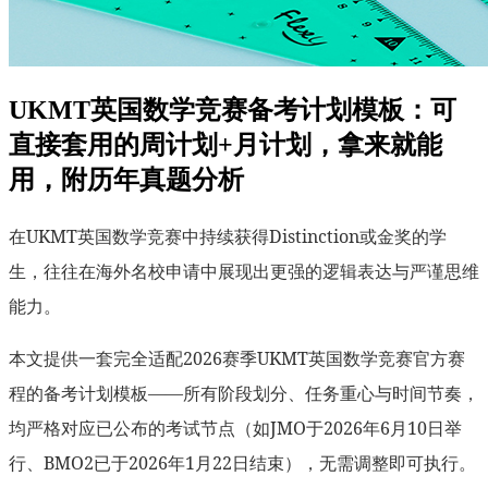
UKMT英国数学竞赛备考计划模板：可
直接套用的周计划+月计划，拿来就能
用，附历年真题分析
在UKMT英国数学竞赛中持续获得Distinction或金奖的学
生，往往在海外名校申请中展现出更强的逻辑表达与严谨思维
能力。
本文提供一套完全适配2026赛季UKMT英国数学竞赛官方赛
程的备考计划模板——所有阶段划分、任务重心与时间节奏，
均严格对应已公布的考试节点（如JMO于2026年6月10日举
行、BMO2已于2026年1月22日结束），无需调整即可执行。