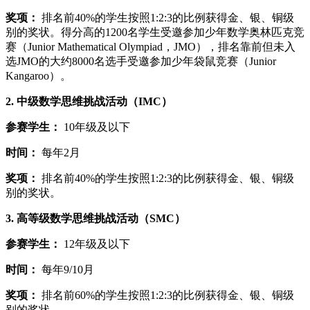
奖项：
排名前40%的学生按照1:2:3的比例获得金、银、铜级
别的奖状。得分高的1200名学生受邀参加少年数学奥林匹克竞
赛（Junior Mathematical Olympiad，JMO），排名靠前但未入
选JMO的大约8000名选手受邀参加少年袋鼠竞赛（Junior
Kangaroo）。
2. 中级数学思维挑战活动（IMC）
参赛学生：
10年级及以下
时间：
每年2月
奖项：
排名前40%的学生按照1:2:3的比例获得金、银、铜级
别的奖状。
3. 高等级数学思维挑战活动（SMC）
参赛学生：
12年级及以下
时间：
每年9/10月
奖项：
排名前60%的学生按照1:2:3的比例获得金、银、铜级
别的奖状。