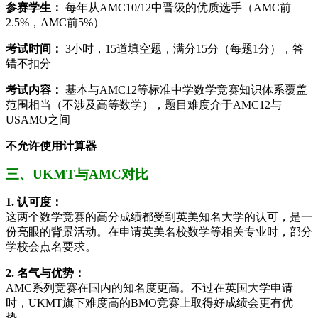
参赛学生：
每年从AMC10/12中晋级的优质选手（AMC前
2.5%，AMC前5%）
考试时间：
3小时，15道填空题，满分15分（每题1分），答
错不扣分
考试内容：
基本与AMC12等标准中学数学竞赛知识体系覆盖
范围相当（不涉及高等数学），题目难度介于AMC12与
USAMO之间
不允许使用计算器
三、UKMT与AMC对比
1. 认可度：
这两个数学竞赛的高分成绩都受到英美知名大学的认可，是一
份亮眼的背景活动。在申请英美名校数学等相关专业时，部分
学校会点名要求。
2. 名气与优势：
AMC系列竞赛在国内的知名度更高。不过在英国大学申请
时，UKMT旗下难度高的BMO竞赛上取得好成绩会更有优
势。