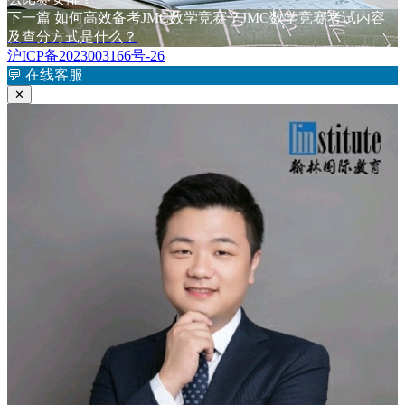
章
文
下
下一篇
如何高效备考JMC数学竞赛？JMC数学竞赛考试内容
章：
篇
及查分方式是什么？
导
文
沪ICP备2023003166号-26
航
章：
💬
在线客服
✕