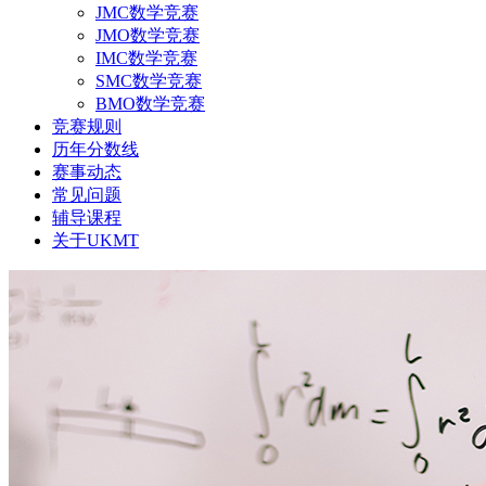
JMC数学竞赛
JMO数学竞赛
IMC数学竞赛
SMC数学竞赛
BMO数学竞赛
竞赛规则
历年分数线
赛事动态
常见问题
辅导课程
关于UKMT