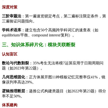
深度对策
三阶审题法
：第一遍速览锁定考点，第二遍标注限定条件，第
三遍验证问题指向。
学科术语库
：建立包含50个高频跨学科词汇的速查表（如
equilibrium/平衡、compound interest/复利）。
三、知识体系碎片化：模块关联断裂
认知盲区
数论与代数割裂
：35%考生无法将模7运算应用于日期周期问
题（如2023年第22题）。
几何思维固化
：正方体展开图11种模板记忆完整率仅41%，镜
像误判率高达29%。
逻辑推理断层
：递推公式构建类题目（如2022年第23题）得分
率不足50%。
体系建构