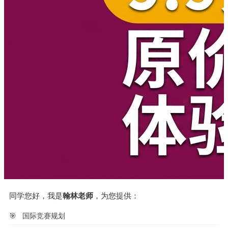
同学您好，我是
翰林老师
，为您提供：
🎯
国际竞赛规划