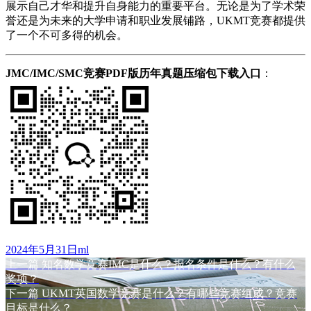
展示自己才华和提升自身能力的重要平台。无论是为了学术荣
誉还是为未来的大学申请和职业发展铺路，UKMT竞赛都提供
了一个不可多得的机会。
JMC/IMC/SMC竞赛PDF版历年真题压缩包下载入口
：
发
作
2024年5月31日
ml
布
上
者
上一篇
知名数学竞赛IMC是什么？报名条件是什么？有什么
文
于
篇
奖项？
章
文
下
下一篇
UKMT英国数学竞赛是什么？有哪些竞赛组成？竞赛
章：
篇
目标是什么？