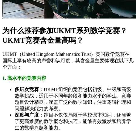
为什么推荐参加UKMT系列数学竞赛？
UKMT竞赛含金量高吗？
UKMT（United Kingdom Mathematics Trust）英国数学竞赛在
国际上享有较高的声誉和认可度，其含金量主要体现在以下几
个方面：
1. 高水平的竞赛内容
多层次竞赛
：UKMT组织的竞赛包括初级、中级和高级
数学挑战，适用于不同年龄段和能力水平的学生。竞赛
题目设计精良，涵盖广泛的数学知识，注重逻辑推理和
问题解决能力的考察。
深度与广度
：题目不仅仅局限于学校课本知识，还涵盖
了更高难度的数学概念和技巧，能够有效激发和培养学
生的数学兴趣和能力。