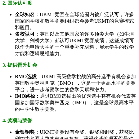
2. 国际认可度
全球知名
：UKMT竞赛在全球范围内被广泛认可，许多
国家的学校和数学竞赛组织都会参考UKMT的竞赛模式
和题目。
名校认可
：英国以及其他国家的许多顶尖大学（如牛津
大学、剑桥大学）都认可UKMT竞赛成绩，这些成绩可
以作为申请大学的一个重要补充材料，展示学生的数学
才能和逻辑思维能力。
3. 提供晋升机会
BMO选拔
：UKMT高级数学挑战的高分选手有机会参加
英国数学奥林匹克（BMO），这是一个更高水平的竞赛
平台，进一步考察学生的数学天赋和潜力。
IMO路径
：通过BMO选拔出的优秀选手将有机会代表英
国参加国际数学奥林匹克（IMO），这是全球最高水平
的中学生数学竞赛。
4. 奖项与荣誉
金银铜奖
：UKMT竞赛设有金奖、银奖和铜奖，获奖比
例约为参赛人数的前40%左右。获得这些奖项不仅是对