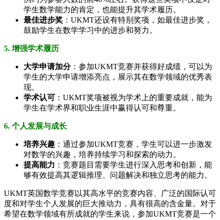
学生数学能力的肯定，也能提升其学术履历。
最佳进步奖
：UKMT还设有特别奖项，如最佳进步奖，
鼓励学生在数学学习中的进步和努力。
5. 增强学术履历
大学申请加分
：参加UKMT竞赛并获得好成绩，可以为
学生的大学申请增添亮点，展示其在数学领域的优秀表
现。
学术认可
：UKMT奖项被视为学术上的重要成就，能为
学生在学术界和职业生涯中赢得认可和尊重。
6. 个人发展与成长
培养兴趣
：通过参加UKMT竞赛，学生可以进一步激发
对数学的兴趣，培养持续学习和探索的动力。
提高能力
：竞赛题目需要学生进行深入思考和创新，能
够有效提高其逻辑推理、问题解决和独立思考的能力。
UKMT英国数学竞赛以其高水平的竞赛内容、广泛的国际认可
度和对学生个人发展的巨大推动力，具有很高的含金量。对于
希望在数学领域有所成就的学生来说，参加UKMT竞赛是一个