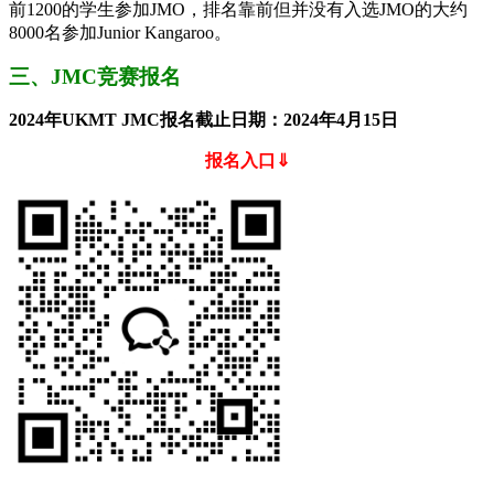
前1200的学生参加JMO，排名靠前但并没有入选JMO的大约
8000名参加Junior Kangaroo。
三、JMC竞赛报名
2024年UKMT JMC报名截止日期：2024年4月15日
报名入口⇓