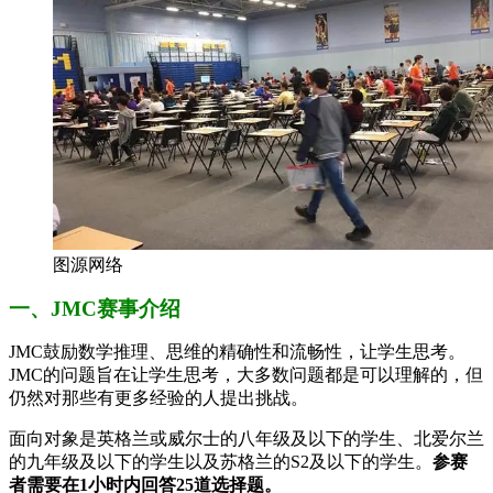
图源网络
一、JMC赛事介绍
JMC鼓励数学推理、思维的精确性和流畅性，让学生思考。
JMC的问题旨在让学生思考，大多数问题都是可以理解的，但
仍然对那些有更多经验的人提出挑战。
面向对象是英格兰或威尔士的八年级及以下的学生、北爱尔兰
的九年级及以下的学生以及苏格兰的S2及以下的学生。
参赛
者需要在1小时内回答25道选择题。