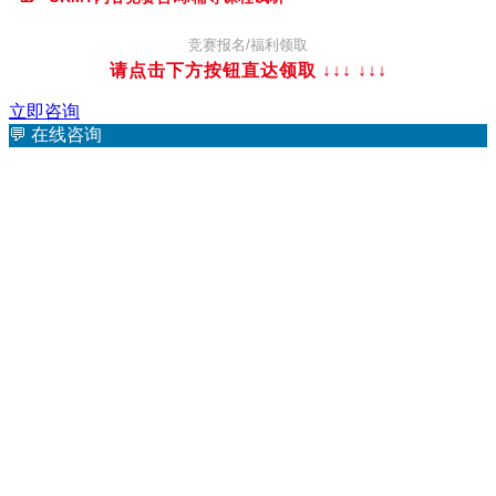
竞赛报名/福利领取
请点击下方按钮直达领取 ↓↓↓
↓↓↓
立即咨询
💬
在线咨询