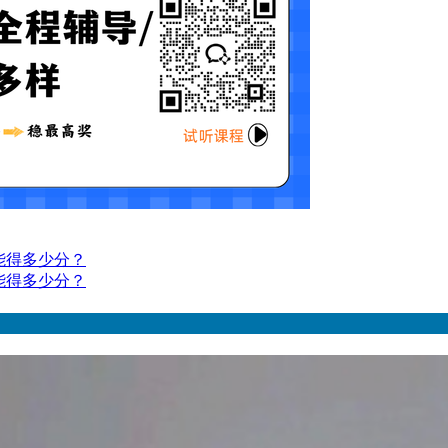
看能得多少分？
看能得多少分？