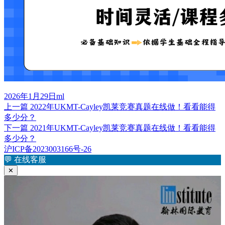
发
作
2026年1月29日
ml
布
上
者
上一篇
2022年UKMT-Cayley凯莱竞赛真题在线做！看看能得
文
于
篇
多少分？
章
文
下
下一篇
2021年UKMT-Cayley凯莱竞赛真题在线做！看看能得
章：
篇
多少分？
导
文
沪ICP备2023003166号-26
航
章：
💬
在线客服
✕