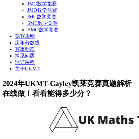
JMC数学竞赛
JMO数学竞赛
IMC数学竞赛
SMC数学竞赛
BMO数学竞赛
竞赛规则
历年分数线
赛事动态
常见问题
辅导课程
关于UKMT
2024年UKMT-Cayley凯莱竞赛真题解析
在线做！看看能得多少分？