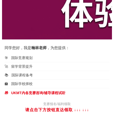
同学您好，我是
翰林老师
，为您提供：
🎯
国际竞赛规划
🚀
留学背景提升
📚
国际课程备考
🏫
国际学校择校
🎁
UKMT内各竞赛咨询/辅导课程试听
竞赛报名/福利领取
请点击下方按钮直达领取 ↓↓↓
↓↓↓