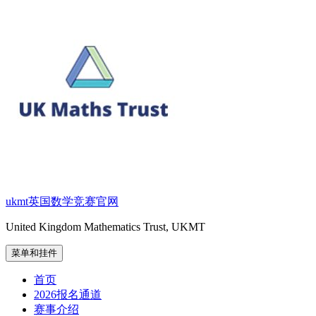
跳
至
内
容
ukmt英国数学竞赛官网
United Kingdom Mathematics Trust, UKMT
菜单和挂件
首页
2026报名通道
赛事介绍