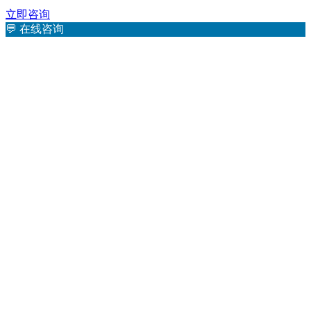
立即咨询
💬
在线咨询