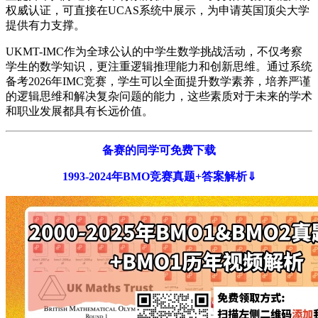
权威认证，可直接在UCAS系统中展示，为申请英国顶尖大学
提供有力支撑。
UKMT-IMC作为全球公认的中学生数学挑战活动，不仅考察
学生的数学知识，更注重逻辑推理能力和创新思维。通过系统
备考2026年IMC竞赛，学生可以全面提升数学素养，培养严谨
的逻辑思维和解决复杂问题的能力，这些素质对于未来的学术
和职业发展都具有长远价值。
备赛的同学可免费下载
1993-2024年BMO竞赛真题+答案解析⇓