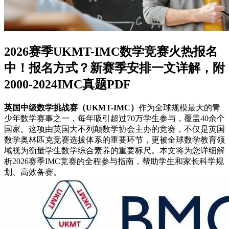
2026赛季UKMT-IMC数学竞赛火热报名
中！报名方式？新赛季安排一文详解，附
2000-2024IMC真题PDF
英国中级数学挑战赛（UKMT-IMC）
作为全球规模最大的青
少年数学赛事之一，每年吸引超过70万学生参与，覆盖40余个
国家。这项由英国大不列颠数学协会主办的竞赛，不仅是英国
数学奥林匹克竞赛选拔体系的重要环节，更被全球数学教育领
域视为衡量学生数学综合素养的重要标尺。本文将为您详细解
析2026赛季IMC竞赛的全程参与指南，帮助学生和家长科学规
划、高效备赛。