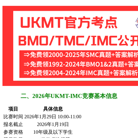
二、2026年UKMT-IMC竞赛基本信息
项目
具体信息
比赛时间
2026年1月29日 10:00-11:00
报名截止
2026年1月19日
参赛资格
10年级及以下学生