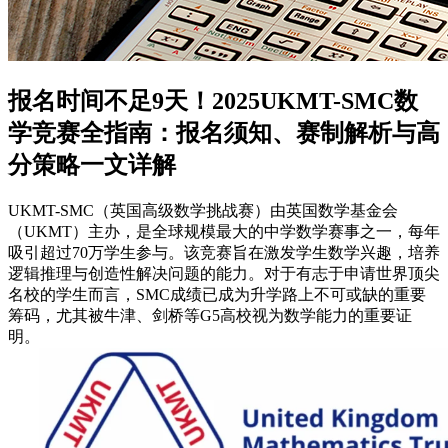
报名时间不足9天！2025UKMT-SMC数
学竞赛全指南：报名须知、赛制解析与高
分策略一文详解
UKMT-SMC（英国高级数学挑战赛）由英国数学基金会
（UKMT）主办，是全球规模最大的中学数学赛事之一，每年
吸引超过70万学生参与。该竞赛旨在激发学生数学兴趣，培养
逻辑推理与创造性解决问题的能力。对于有志于申请世界顶尖
名校的学生而言，SMC成绩已成为升学路上不可或缺的重要
筹码，尤其被牛津、剑桥等G5高校视为数学能力的重要证
明。