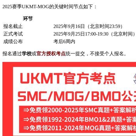
2025赛季UKMT-MOG的关键时间节点如下：
环节
报名截止
2025年9月16日（北京时间23:59）
正式考试
2025年9月25日17:00-19:30（北京时间
成绩公布
考后6周内
报名通过
学校
或
官方授权考点
统一提交，不接受个人报名。