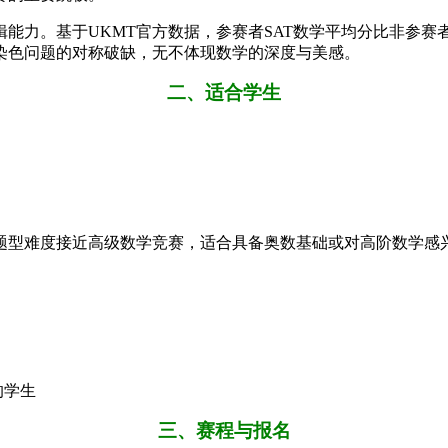
力。基于UKMT官方数据，参赛者SAT数学平均分比非参赛者
染色问题的对称破缺，无不体现数学的深度与美感。
二、适合学生
题型难度接近高级数学竞赛，适合具备奥数基础或对高阶数学感
的学生
三、赛程与报名