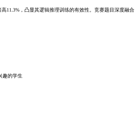
高11.3%，凸显其逻辑推理训练的有效性。竞赛题目深度融合
兴趣的学生