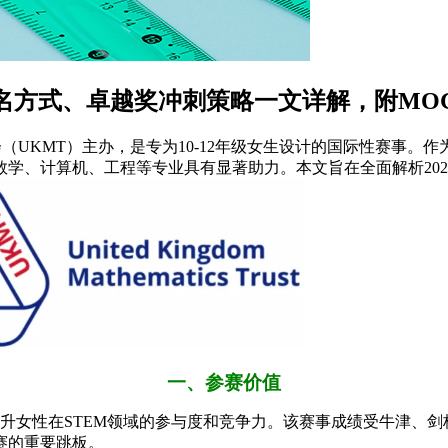
OG报名方式、卓越奖冲刺策略一文详解，附M
（UKMT）主办，是专为10-12年级女生设计的国际性赛事。
学、计算机、工程等专业具有显著助力。本文旨在全面解析202
一、参赛价值
提升女性在STEM领域的参与度和竞争力。该赛事成绩受牛津、
竞赛的重要跳板。