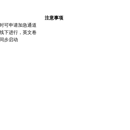
注意事项
小时可申请加急通道
线下进行，英文卷
同步启动