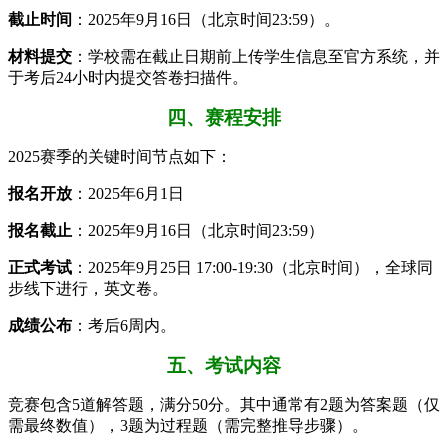
​截止时间​
​：2025年9月16日（北京时间23:59）。
​材料提交​
​：学校需在截止日期前上传学生信息至官方系统，并
于考后24小时内提交答卷扫描件。
四、赛程安排
2025赛季的关键时间节点如下：
​报名开放​
​：2025年6月1日
​报名截止​
​：2025年9月16日（北京时间23:59）
​正式考试​
​：2025年9月25日 17:00-19:30（北京时间），全球同
步线下进行，英文卷。
​成绩公布​
​：考后6周内。
五、考试内容
竞赛包含5道解答题，满分50分。其中通常有2题为答案题（仅
需最终数值），3题为过程题（需完整推导步骤）。