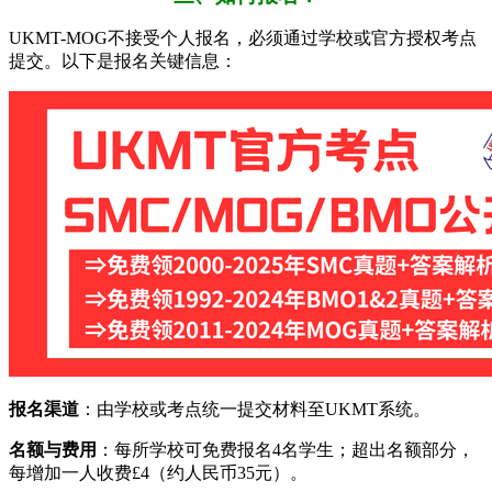
UKMT-MOG不接受个人报名，必须通过学校或官方授权考点
提交。以下是报名关键信息：
​报名渠道​
​：由学校或考点统一提交材料至UKMT系统。
​名额与费用​
​：每所学校可免费报名4名学生；超出名额部分，
每增加一人收费£4（约人民币35元）。