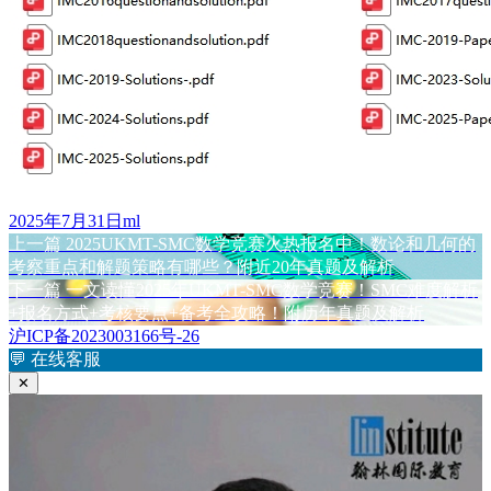
发
作
2025年7月31日
ml
布
上
者
上一篇
2025UKMT-SMC数学竞赛火热报名中！数论​​和​​几何的​​
文
于
篇
考察重点和解题策略有哪些？附近20年真题及解析
章
文
下
下一篇
一文读懂2025年UKMT-SMC数学竞赛！SMC难度解析
章：
篇
+报名方式+考核要点+备考全攻略！附历年真题及解析
导
文
沪ICP备2023003166号-26
航
章：
💬
在线客服
✕