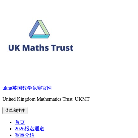
跳
至
内
容
ukmt英国数学竞赛官网
United Kingdom Mathematics Trust, UKMT
菜单和挂件
首页
2026报名通道
赛事介绍