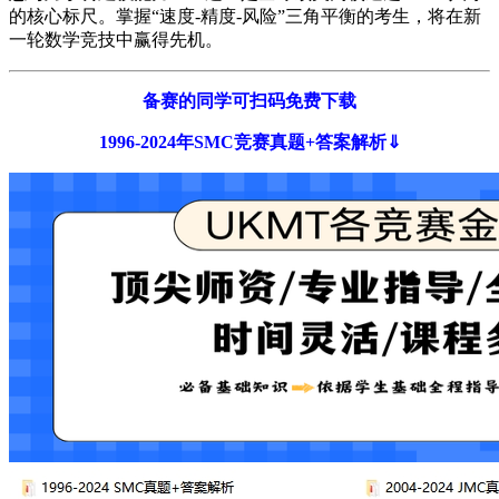
的核心标尺。掌握“速度-精度-风险”三角平衡的考生，将在新
一轮数学竞技中赢得先机。
备赛的同学可扫码免费下载
1996-2024年SMC竞赛真题+答案解析⇓