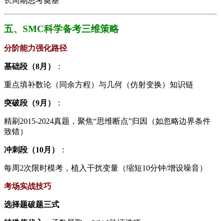
长周期思考奠基
五、SMC科学备考三维策略
分阶能力强化路径
​基础段（8月）​
​：
重点填补数论（同余方程）与几何（仿射变换）知识链
​突破段（9月）​
​：
精刷2015-2024真题，聚焦“思维断点”归因（如忽略边界条件
致错）
​冲刺段（10月）​
​：
每周2次限时模考，植入干扰变量（缩短10分钟/增设噪音）
考场实战技巧
​选择题破题三式​