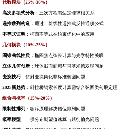
代数模块（25%-30%）
​高次多项式分析​
​：三次方程韦达定理求根关系
​递推数列构造​
​：通过二阶线性递推式反推通项公式
​不等式证明​
​：柯西不等式在约束优化中的应用
几何模块（20%-25%）
​圆锥曲线性质​
​：椭圆焦点弦长计算与光学特性关联
​立体几何创新​
​：球体截面面积与阿基米德双球问题
​变换技巧​
​：仿射变换简化非标准椭圆问题
​2025新趋势​
​：斜拉桥钢索长度计算需结合弦图类勾股定理
组合与概率（15%-20%）
​限制性排列​
​：容斥原理解决错位排列问题
​概率模型​
​：二项分布期望值速算与赌徒输光问题