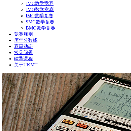
JMC数学竞赛
JMO数学竞赛
IMC数学竞赛
SMC数学竞赛
BMO数学竞赛
竞赛规则
历年分数线
赛事动态
常见问题
辅导课程
关于UKMT