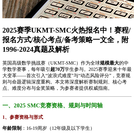
2025赛季UKMT-SMC火热报名中！赛程/
报名方式/核心考点/备考策略一文全，附
1996-2024真题及解析
英国高级数学挑战赛（UKMT-SMC）作为全球​
​规模最大​
​的中
学数学赛事，每年吸引​
​超70万​
​学生参与。2025赛季迎来十年最
大变革——首次引入“波浪式难度”与“动态风险评分”，竞赛规
则与命题逻辑深度重构。本文将深度解析赛制规则、核心考
点、难度分布与金奖策略，为参赛者提供权威指南。
一、2025 SMC竞赛资格、规则与时间轴
​1、参赛资格与形式​
​年龄限制​
​：16-19周岁（12年级及以下学生）