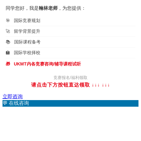
同学您好，我是
翰林老师
，为您提供：
🎯
国际竞赛规划
🚀
留学背景提升
📚
国际课程备考
🏫
国际学校择校
🎁
UKMT内各竞赛咨询/辅导课程试听
竞赛报名/福利领取
请点击下方按钮直达领取 ↓↓↓
↓↓↓
立即咨询
💬
在线咨询