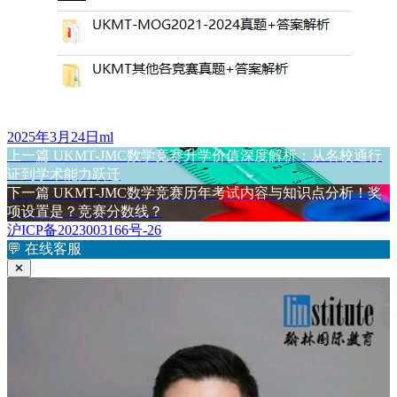
发
作
2025年3月24日
ml
布
上
者
上一篇
UKMT-JMC数学竞赛升学价值深度解析：从名校通行
文
于
篇
证到学术能力跃迁
章
文
下
下一篇
UKMT-JMC数学竞赛历年考试内容与知识点分析！奖
章：
篇
项设置是？竞赛分数线？
导
文
沪ICP备2023003166号-26
航
章：
💬
在线客服
✕