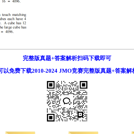
完整版真题+答案解析扫码下载即可
可以免费下载2010-2024 JMO竞赛完整版真题+答案解