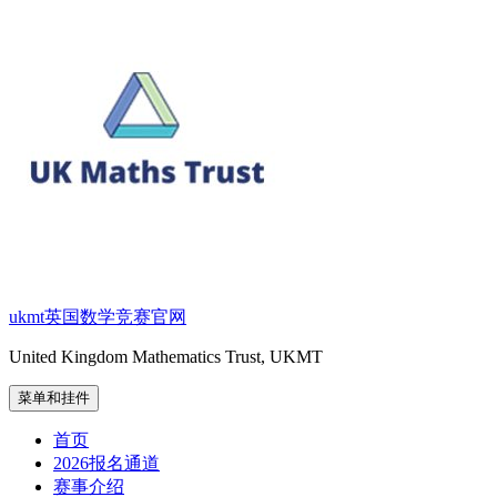
跳
至
内
容
ukmt英国数学竞赛官网
United Kingdom Mathematics Trust, UKMT
菜单和挂件
首页
2026报名通道
赛事介绍