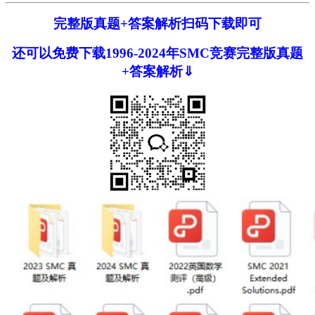
完整版真题+答案解析扫码下载即可
还可以免费下载1996-2024年SMC竞赛完整版真题
+答案解析⇓